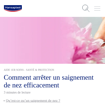
AIDE 1ER SOINS - SANTÉ & PROTECTION
Comment arrêter un saignement
de nez efficacement
3 minutes de lecture
Qu’est-ce qu’un saignement de nez ?