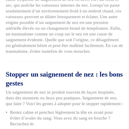
sec, qui assèche les vaisseaux internes du nez. Lorsqu’on passe
soudainement d’un environnement froid à un endroit chaud, ces
vaisseaux peuvent se dilater brusquement et éclater. Une autre
origine possible d’un saignement de nez est une pression
artérielle élevée ou un changement brutal de température. Enfin,
un traumatisme comme un coup sur le nez est une cause de
saignement évidente. Quelle que soit l’origine, ce désagrément
est généralement bénin et peut être maîtrisé facilement. En cas de
traumatisme, évitez toutefois de vous moucher.
Stopper un saignement de nez : les bons
gestes
Un saignement de nez se produit souvent de façon inopinée,
dans des moments ou lieux peu pratiques. Saignement de nez,
que faire ? Voici les gestes à adopter pour le stopper rapidement :
Restez calme et penchez légèrement la tête en avant pour
éviter d’avaler du sang. Vous avez du sang en bouche ?
Recrachez-le.