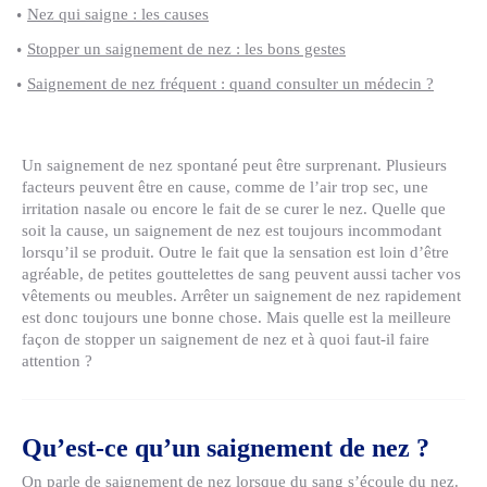
Nez qui saigne : les causes
Stopper un saignement de nez : les bons gestes
Saignement de nez fréquent : quand consulter un médecin ?
Un saignement de nez spontané peut être surprenant. Plusieurs
facteurs peuvent être en cause, comme de l’air trop sec, une
irritation nasale ou encore le fait de se curer le nez. Quelle que
soit la cause, un saignement de nez est toujours incommodant
lorsqu’il se produit. Outre le fait que la sensation est loin d’être
agréable, de petites gouttelettes de sang peuvent aussi tacher vos
vêtements ou meubles. Arrêter un saignement de nez rapidement
est donc toujours une bonne chose. Mais quelle est la meilleure
façon de stopper un saignement de nez et à quoi faut-il faire
attention ?
Qu’est-ce qu’un saignement de nez ?
On parle de saignement de nez lorsque du sang s’écoule du nez.