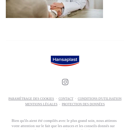
PARAMÉTRAGE DES COOKIES
CONTACT
CONDITIONS D'UTILISATION
MENTIONS LÉGALES
PROTECTION DES DONNÉES
Bien qu'ils aient été compilés avec le plus grand soin, nous attirons
votre attention sur le fait que les astuces et les conseils donnés sur