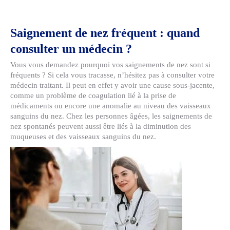
Saignement de nez fréquent : quand
consulter un médecin ?
Vous vous demandez pourquoi vos saignements de nez sont si
fréquents ? Si cela vous tracasse, n’hésitez pas à consulter votre
médecin traitant. Il peut en effet y avoir une cause sous-jacente,
comme un problème de coagulation lié à la prise de
médicaments ou encore une anomalie au niveau des vaisseaux
sanguins du nez. Chez les personnes âgées, les saignements de
nez spontanés peuvent aussi être liés à la diminution des
muqueuses et des vaisseaux sanguins du nez.