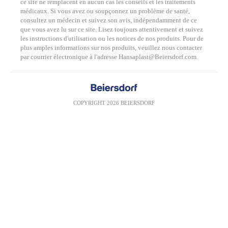
ce site ne remplacent en aucun cas les conseils et les traitements
médicaux. Si vous avez ou soupçonnez un problème de santé,
consultez un médecin et suivez son avis, indépendamment de ce
que vous avez lu sur ce site. Lisez toujours attentivement et suivez
les instructions d'utilisation ou les notices de nos produits. Pour de
plus amples informations sur nos produits, veuillez nous contacter
COPYRIGHT 2026 BEIERSDORF