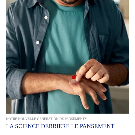
NOTRE NOUVELLE GENERATION DE PANSEMENTS
LA SCIENCE DERRIERE LE PANSEMENT