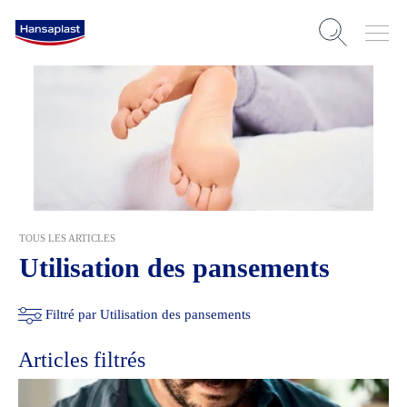
TOUS LES ARTICLES
Utilisation des pansements
Filtré par Utilisation des pansements
Articles filtrés