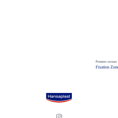
Premiers secours
Fixation Zon