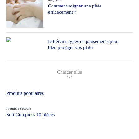
Comment soigner une plaie
efficacement ?
Différents types de pansements pour
bien protéger vos plaies
Charger plus
Produits populaires
Premiers secours
Soft Compress 10 pièces