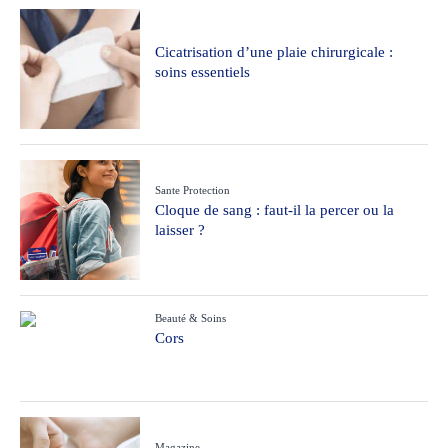
Cicatrisation d’une plaie chirurgicale :
soins essentiels
Sante Protection
Cloque de sang : faut-il la percer ou la
laisser ?
Beauté & Soins
Cors
Magazine