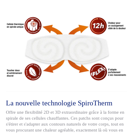
La nouvelle technologie SpiroTherm
Offre une flexibilité 2D et 3D extraordinaire grâce à la forme en
spirale de ses cellules chauffantes. Ces patchs sont conçus pour
s'étirer et s'adapter aux contours naturels de votre corps, tout en
vous procurant une chaleur agréable, exactement là où vous en