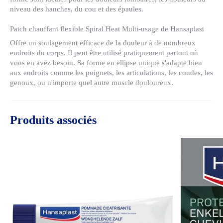
niveau des hanches, du cou et des épaules.
Patch chauffant flexible Spiral Heat Multi-usage de Hansaplast
Offre un soulagement efficace de la douleur à de nombreux
endroits du corps. Il peut être utilisé pratiquement partout où
vous en avez besoin. Sa forme en ellipse unique s'adapte bien
aux endroits comme les poignets, les articulations, les coudes, les
genoux, ou n'importe quel autre muscle douloureux.
Produits associés