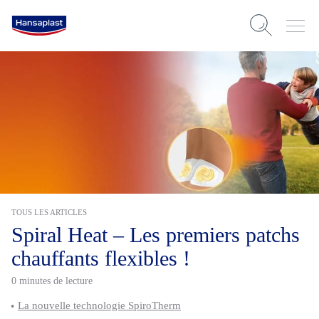
TOUS LES ARTICLES
Spiral Heat – Les premiers patchs
chauffants flexibles !
0 minutes de lecture
La nouvelle technologie SpiroTherm