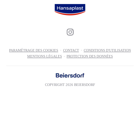
PARAMÉTRAGE DES COOKIES
CONTACT
CONDITIONS D'UTILISATION
MENTIONS LÉGALES
PROTECTION DES DONNÉES
COPYRIGHT 2026 BEIERSDORF