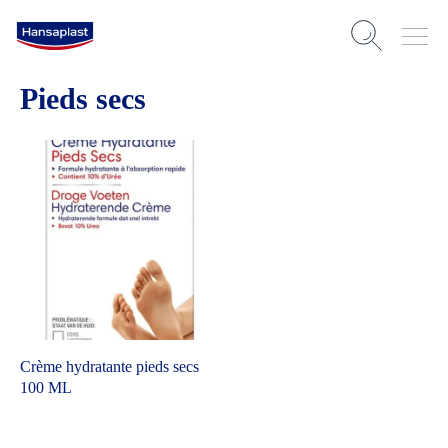
Pieds secs
Crème hydratante pieds secs
100 ML