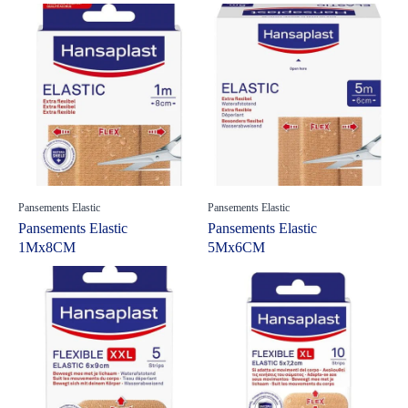
Pansements Elastic
Pansements Elastic
Pansements Elastic
Pansements Elastic
1Mx8CM
5Mx6CM