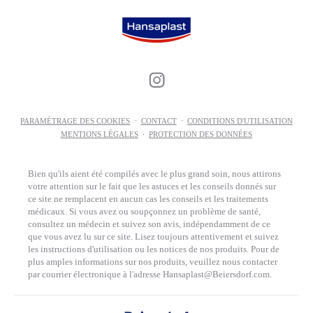
PARAMÉTRAGE DES COOKIES
CONTACT
CONDITIONS D'UTILISATION
MENTIONS LÉGALES
PROTECTION DES DONNÉES
Bien qu'ils aient été compilés avec le plus grand soin, nous attirons
votre attention sur le fait que les astuces et les conseils donnés sur
ce site ne remplacent en aucun cas les conseils et les traitements
médicaux. Si vous avez ou soupçonnez un problème de santé,
consultez un médecin et suivez son avis, indépendamment de ce
que vous avez lu sur ce site. Lisez toujours attentivement et suivez
les instructions d'utilisation ou les notices de nos produits. Pour de
plus amples informations sur nos produits, veuillez nous contacter