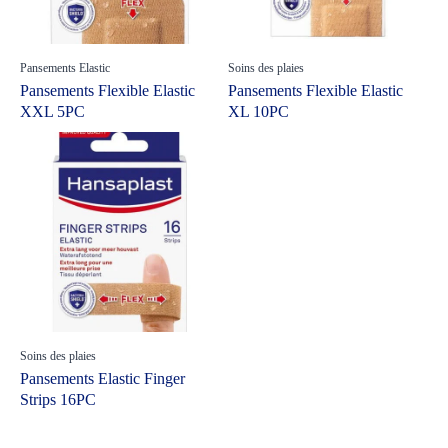
Pansements Elastic
Soins des plaies
Pansements Flexible Elastic
Pansements Flexible Elastic
XXL 5PC
XL 10PC
Soins des plaies
Pansements Elastic Finger
Strips 16PC