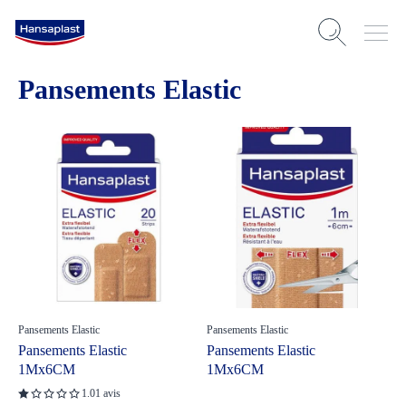
Pansements Elastic
Pansements Elastic
Pansements Elastic
Pansements Elastic
Pansements Elastic
1Mx6CM
1Mx6CM
1.0
1 avis