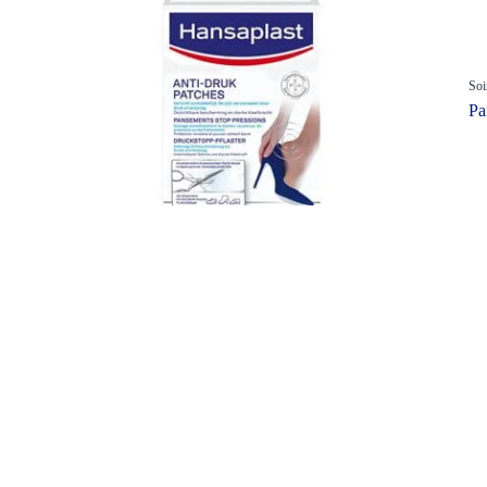
Soi
Pa