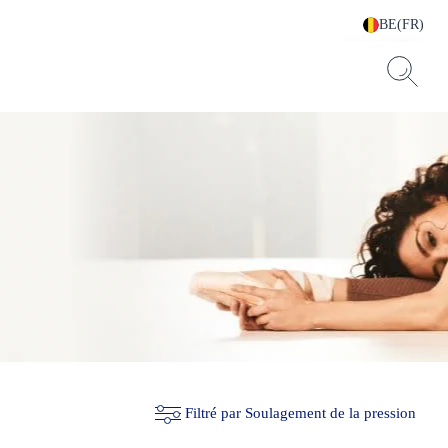
BE(FR)
Filtré par Soulagement de la pression