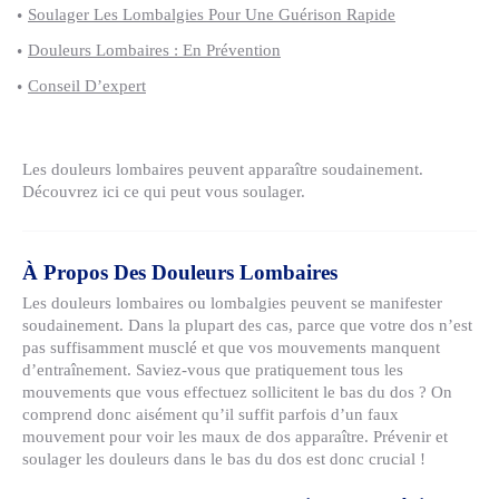
Soulager Les Lombalgies Pour Une Guérison Rapide
Douleurs Lombaires : En Prévention
Conseil D’expert
Les douleurs lombaires peuvent apparaître soudainement.
Découvrez ici ce qui peut vous soulager.
À Propos Des Douleurs Lombaires
Les douleurs lombaires ou lombalgies peuvent se manifester
soudainement. Dans la plupart des cas, parce que votre dos n’est
pas suffisamment musclé et que vos mouvements manquent
d’entraînement. Saviez-vous que pratiquement tous les
mouvements que vous effectuez sollicitent le bas du dos ? On
comprend donc aisément qu’il suffit parfois d’un faux
mouvement pour voir les maux de dos apparaître. Prévenir et
soulager les douleurs dans le bas du dos est donc crucial !