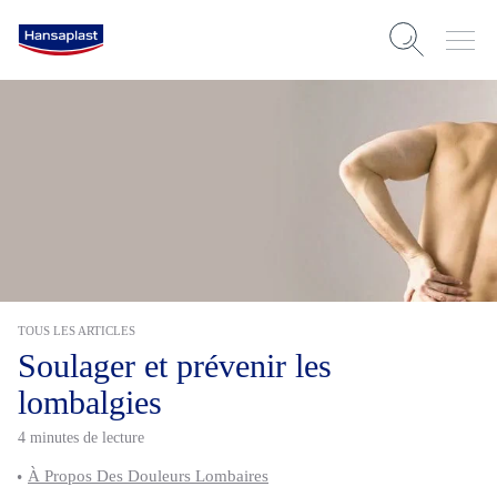
TOUS LES ARTICLES
Soulager et prévenir les
lombalgies
4 minutes de lecture
À Propos Des Douleurs Lombaires