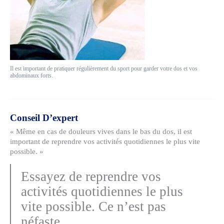
Il est important de pratiquer régulièrement du sport pour garder votre dos et vos
abdominaux forts.
Conseil D’expert
« Même en cas de douleurs vives dans le bas du dos, il est
important de reprendre vos activités quotidiennes le plus vite
possible. »
Essayez de reprendre vos
activités quotidiennes le plus
vite possible. Ce n’est pas
néfaste.