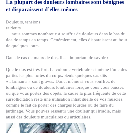
La plupart des douleurs lombaires sont bénignes
et disparaissent d’elles-mêmes
Douleurs, tensions,
raideurs
… nous sommes nombreux à souffrir de douleurs dans le bas du
dos de temps en temps. Généralement, elles disparaissent au bout
de quelques jours.
Dans le cas de maux de dos, il est important de savoir :
Que le dos est très fort. La colonne vertébrale est même l’une des
parties les plus fortes du corps. Seuls quelques cas dits
« alarmants » sont graves. Donc, même si vous souffrez de
lombalgies ou de douleurs lombaires lorsque vous vous baissez
ou que vous portez des objets, la cause la plus fréquente de cette
sursollicitation reste une utilisation inhabituelle de vos muscles,
comme le fait de porter des charges lourdes ou de faire du
jardinage. Vous pouvez ressentir une douleur qui irradie, mais
aussi des douleurs musculaires ou articulaires.