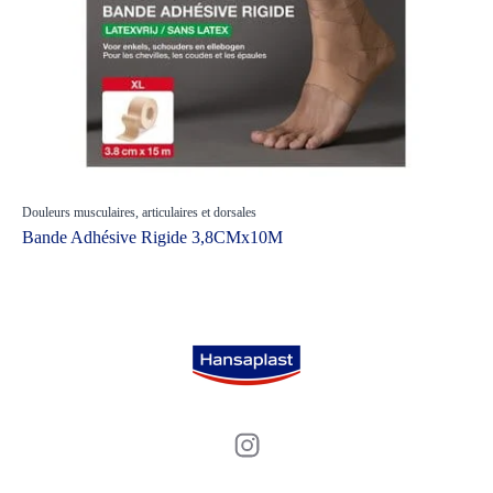
Douleurs musculaires, articulaires et dorsales
Bande Adhésive Rigide 3,8CMx10M