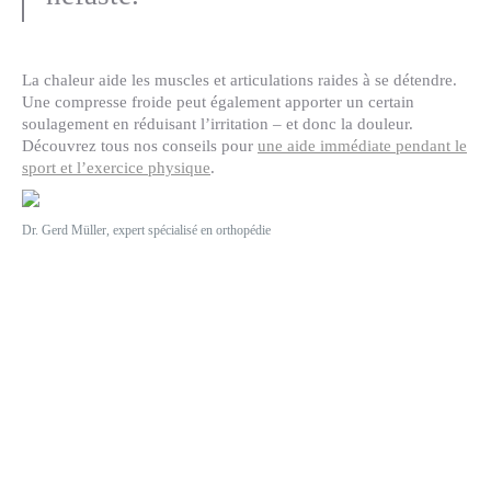
La chaleur aide les muscles et articulations raides à se détendre.
Une compresse froide peut également apporter un certain
soulagement en réduisant l’irritation – et donc la douleur.
Découvrez tous nos conseils pour
une aide immédiate pendant le
sport et l’exercice physique
.
Dr. Gerd Müller, expert spécialisé en orthopédie