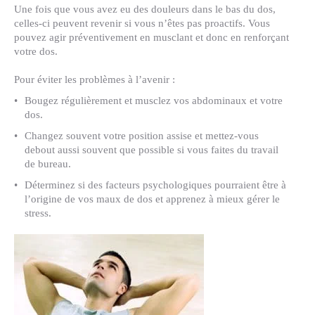
Une fois que vous avez eu des douleurs dans le bas du dos,
celles-ci peuvent revenir si vous n’êtes pas proactifs. Vous
pouvez agir préventivement en musclant et donc en renforçant
votre dos.
Pour éviter les problèmes à l’avenir :
Bougez régulièrement et musclez vos abdominaux et votre
dos.
Changez souvent votre position assise et mettez-vous
debout aussi souvent que possible si vous faites du travail
de bureau.
Déterminez si des facteurs psychologiques pourraient être à
l’origine de vos maux de dos et apprenez à mieux gérer le
stress.