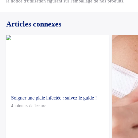
la notice d'utilisation figurant sur l'emballage de nos produits.
Articles connexes
Soigner une plaie infectée : suivez le guide !
4 minutes de lecture