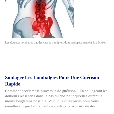
Les douleurs lombaires ont des causes multiples, dont la plupart peuvent être évitées.
Soulager Les Lombalgies Pour Une Guérison
Rapide
Comment accélérer le processus de guérison ? En soulageant les
douleurs ressenties dans le bas du dos pour qu’elles durent le
moins longtemps possible. Voici quelques pistes pour vous
remettre sur pied en tentant de soulager vos maux de dos :